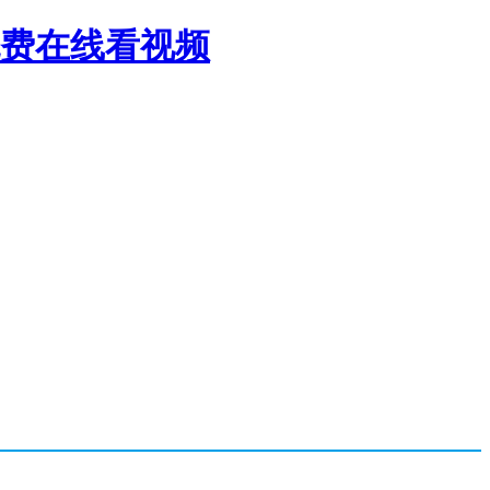
1免费在线看视频