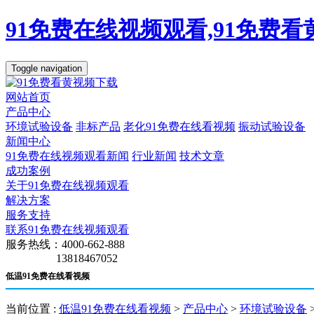
91免费在线视频观看,91免费看
Toggle navigation
网站首页
产品中心
环境试验设备
非标产品
老化91免费在线看视频
振动试验设备
新闻中心
91免费在线视频观看新闻
行业新闻
技术文章
成功案例
关于91免费在线视频观看
解决方案
服务支持
联系91免费在线视频观看
服务热线：4000-662-888
13818467052
低温91免费在线看视频
当前位置 :
低温91免费在线看视频
>
产品中心
>
环境试验设备