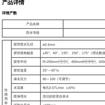
产品详情
详情产数
产品名称
防水等级
摆管喷水孔径
ø0.4mm
摆管摆角幅度
±45°、60°、135°、150°、175°（理论
摆管半径
R=200mm、400mm、6
摆管速度
25°～45°/s
淋水压力
80～100（可调节）
水流量
每孔0.07L/min（±5%）
性
能
喷淋用水
清洁的软质自来水
指
标
试验台尺寸