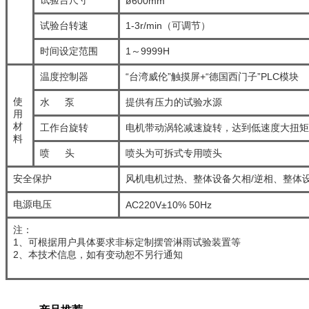
ø600mm
试验台转速
1-3r/min（可调节）
时间设定范围
1～9999H
温度控制器
“台湾威伦”触摸屏+“德国西门子”PLC模块
使
水 泵
提供有压力的试验水源
用
材
工作台旋转
电机带动涡轮减速旋转，达到低速度大扭
料
喷 头
喷头为可拆式专用喷头
安全保护
风机电机过热、整体设备欠相/逆相、
电源电压
AC220V±10% 50Hz
注：
1、可根据用户具体要求非标定制摆管淋雨试验装置等
2、本技术信息，如有变动恕不另行通知