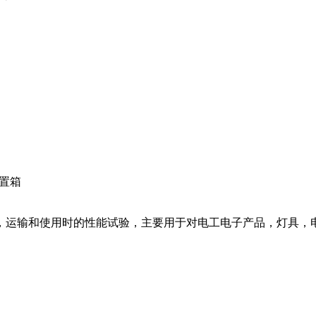
置箱
时的性能试验，主要用于对电工电子产品，灯具，电柜